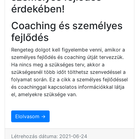
érdekében!
Coaching és személyes
fejlődés
Rengeteg dolgot kell figyelembe venni, amikor a
személyes fejlődés és coaching útját tervezzük.
Ha nincs meg a szükséges terv, akkor a
szükségesnél több időt tölthetsz szenvedéssel a
folyamat során. Ez a cikk a személyes fejlődéssel
és coachinggal kapcsolatos információkkal látja
el, amelyekre szüksége van.
Elolvasom →
Létrehozás dátuma: 2021-06-24