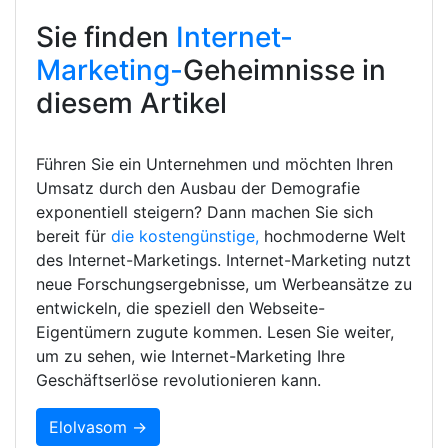
Sie finden
Internet-
Marketing-
Geheimnisse in
diesem Artikel
Führen Sie ein Unternehmen und möchten Ihren
Umsatz durch den Ausbau der Demografie
exponentiell steigern? Dann machen Sie sich
bereit für
die kostengünstige,
hochmoderne Welt
des Internet-Marketings. Internet-Marketing nutzt
neue Forschungsergebnisse, um Werbeansätze zu
entwickeln, die speziell den Webseite-
Eigentümern zugute kommen. Lesen Sie weiter,
um zu sehen, wie Internet-Marketing Ihre
Geschäftserlöse revolutionieren kann.
Elolvasom →