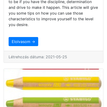
to be if you have the discipline, determination
and drive to make it happen. This article will give
you some tips on how you can use those
characteristics to improve yourself to the level
you desire.
Elolvasom →
Létrehozás dátuma: 2021-05-25