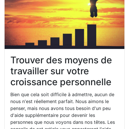
Trouver des moyens de
travailler sur votre
croissance personnelle
Bien que cela soit difficile à admettre, aucun de
nous n'est réellement parfait. Nous aimons le
penser, mais nous avons tous besoin d'un peu
d'aide supplémentaire pour devenir les
personnes que nous voyons dans nos têtes. Les