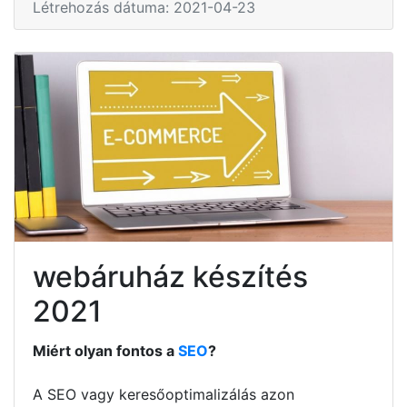
Létrehozás dátuma: 2021-04-23
webáruház készítés
2021
Miért olyan fontos a
SEO
?
A SEO vagy keresőoptimalizálás azon