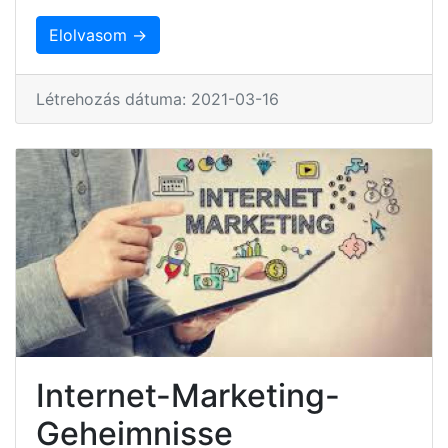
Elolvasom →
Létrehozás dátuma: 2021-03-16
Internet-Marketing-
Geheimnisse