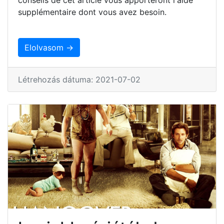
conseils de cet article vous apporteront l'aide
supplémentaire dont vous avez besoin.
Elolvasom →
Létrehozás dátuma: 2021-07-02