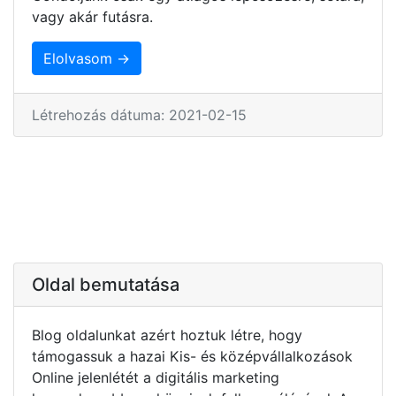
vagy akár futásra.
Elolvasom →
Létrehozás dátuma: 2021-02-15
Oldal bemutatása
Blog oldalunkat azért hoztuk létre, hogy
támogassuk a hazai Kis- és középvállalkozások
Online jelenlétét a digitális marketing