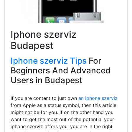
Iphone szerviz
Budapest
Iphone szerviz Tips
For
Beginners And Advanced
Users in Budapest
If you are content to just own
an iphone szerviz
from Apple as a status symbol, then this article
might not be for you. If on the other hand you
want to get the most out of the potential your
iphone szerviz offers you, you are in the right