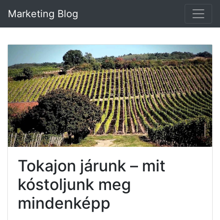
Marketing Blog
Tokajon járunk – mit
kóstoljunk meg
mindenképp