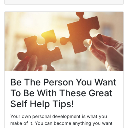
Be The Person You Want
To Be With These Great
Self Help Tips!
Your own personal development is what you
make of it. You can become anything you want