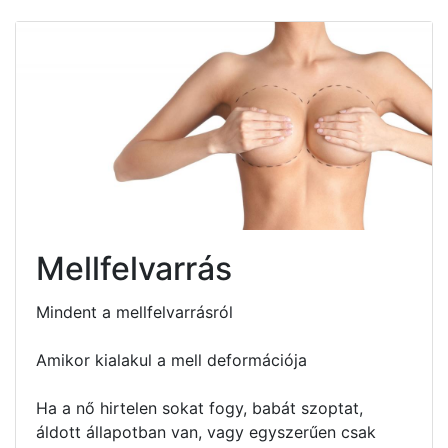
Mellfelvarrás
Mindent a mellfelvarrásról
Amikor kialakul a mell deformációja
Ha a nő hirtelen sokat fogy, babát szoptat,
áldott állapotban van, vagy egyszerűen csak